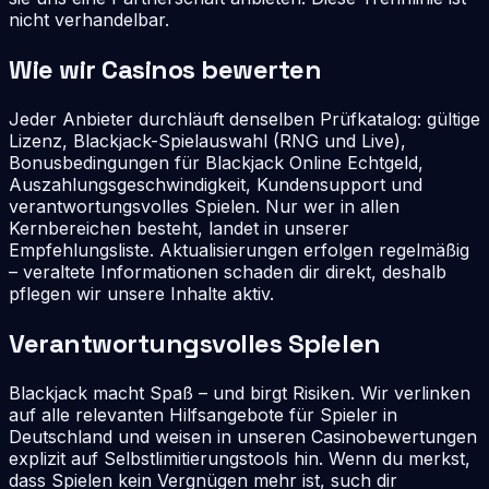
nicht verhandelbar.
Wie wir Casinos bewerten
Jeder Anbieter durchläuft denselben Prüfkatalog: gültige
Lizenz, Blackjack-Spielauswahl (RNG und Live),
Bonusbedingungen für Blackjack Online Echtgeld,
Auszahlungsgeschwindigkeit, Kundensupport und
verantwortungsvolles Spielen. Nur wer in allen
Kernbereichen besteht, landet in unserer
Empfehlungsliste. Aktualisierungen erfolgen regelmäßig
– veraltete Informationen schaden dir direkt, deshalb
pflegen wir unsere Inhalte aktiv.
Verantwortungsvolles Spielen
Blackjack macht Spaß – und birgt Risiken. Wir verlinken
auf alle relevanten Hilfsangebote für Spieler in
Deutschland und weisen in unseren Casinobewertungen
explizit auf Selbstlimitierungstools hin. Wenn du merkst,
dass Spielen kein Vergnügen mehr ist, such dir