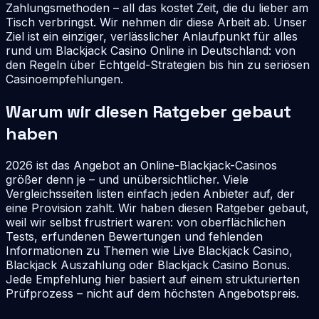
Zahlungsmethoden – all das kostet Zeit, die du lieber am
Tisch verbringst. Wir nehmen dir diese Arbeit ab. Unser
Ziel ist ein einziger, verlässlicher Anlaufpunkt für alles
rund um Blackjack Casino Online in Deutschland: von
den Regeln über Echtgeld-Strategien bis hin zu seriösen
Casinoempfehlungen.
Warum wir diesen Ratgeber gebaut
haben
2026 ist das Angebot an Online-Blackjack-Casinos
größer denn je – und unübersichtlicher. Viele
Vergleichsseiten listen einfach jeden Anbieter auf, der
eine Provision zahlt. Wir haben diesen Ratgeber gebaut,
weil wir selbst frustriert waren: von oberflächlichen
Tests, erfundenen Bewertungen und fehlenden
Informationen zu Themen wie Live Blackjack Casino,
Blackjack Auszahlung oder Blackjack Casino Bonus.
Jede Empfehlung hier basiert auf einem strukturierten
Prüfprozess – nicht auf dem höchsten Angebotspreis.