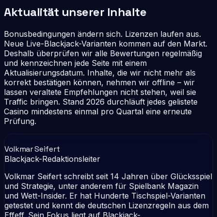
Aktualität unserer Inhalte
Bonusbedingungen ändern sich. Lizenzen laufen aus.
Neue Live-Blackjack-Varianten kommen auf den Markt.
Deshalb überprüfen wir alle Bewertungen regelmäßig
und kennzeichnen jede Seite mit einem
Aktualisierungsdatum. Inhalte, die wir nicht mehr als
korrekt bestätigen können, nehmen wir offline – wir
lassen veraltete Empfehlungen nicht stehen, weil sie
Traffic bringen. Stand 2026 durchläuft jedes gelistete
Casino mindestens einmal pro Quartal eine erneute
Prüfung.
Volkmar Seifert
Blackjack-Redaktionsleiter
Volkmar Seifert schreibt seit 14 Jahren über Glücksspiel
und Strategie, unter anderem für Spielbank Magazin
und Wett-Insider. Er hat Hunderte Tischspiel-Varianten
getestet und kennt die deutschen Lizenzregeln aus dem
Effeff. Sein Fokus liegt auf Blackjack-